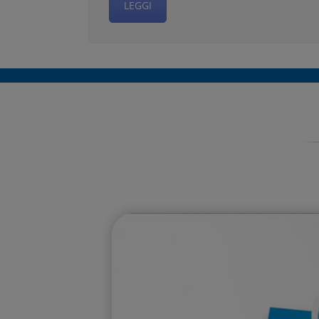
LEGGI