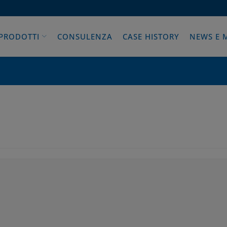
PRODOTTI
CONSULENZA
CASE HISTORY
NEWS E 