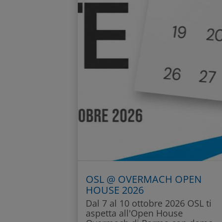
OSL @ OVERMACH OPEN
HOUSE 2026
Dal 7 al 10 ottobre 2026 OSL ti
aspetta all'Open House