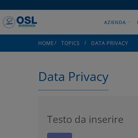
AZIENDA
HOME
TOPICS
DATA PRIVACY
Data Privacy
Testo da inserire