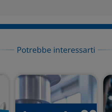
Potrebbe interessarti