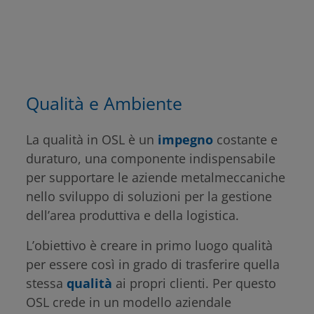
Qualità e Ambiente
La qualità in OSL è un
impegno
costante e
duraturo, una componente indispensabile
per supportare le aziende metalmeccaniche
nello sviluppo di soluzioni per la gestione
dell’area produttiva e della logistica.
L’obiettivo è creare in primo luogo qualità
per essere così in grado di trasferire quella
stessa
qualità
ai propri clienti. Per questo
OSL crede in un modello aziendale