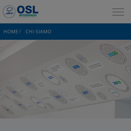
HOME
CHI-SIAMO