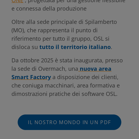
e connessa della produzione
Oltre alla sede principale di Spilamberto
(MO), che rappresenta il punto di
riferimento per tutto il gruppo, OSL si
disloca su
tutto il territorio italiano
.
Da ottobre 2025 è stata inaugurata, presso
la sede di Overmach, una
nuova area
Smart Factory
a disposizione dei clienti,
che coniuga macchinari, area formativa e
dimostrazioni pratiche dei software OSL.
IL NOSTRO MONDO IN UN PDF