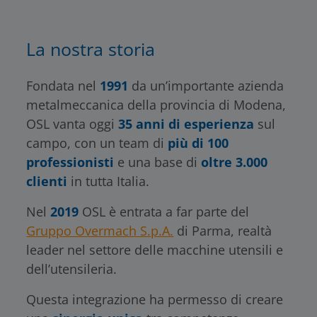
La nostra storia
Fondata nel
1991
da un’importante azienda
metalmeccanica della provincia di Modena,
OSL vanta oggi
35 anni di esperienza
sul
campo, con un team di
più di 100
professionisti
e una base di
oltre 3.000
clienti
in tutta Italia.
Nel
2019
OSL è entrata a far parte del
Gruppo Overmach S.p.A.
di Parma, realtà
leader nel settore delle macchine utensili e
dell’utensileria.
Questa integrazione ha permesso di creare