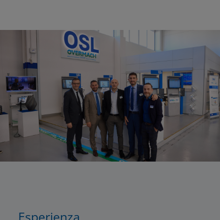
Esperienza