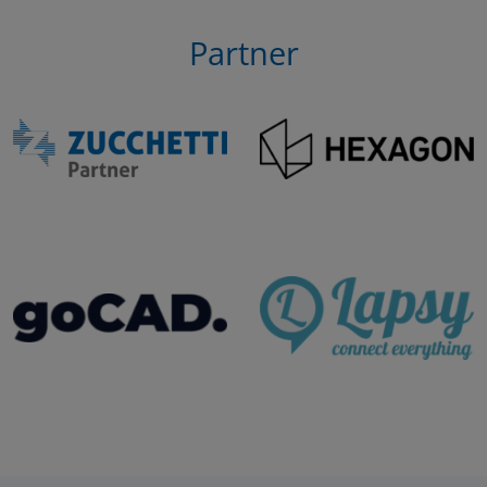
Partner