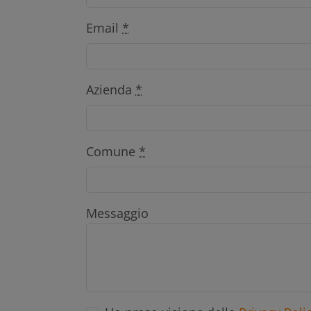
Email
*
Azienda
*
Comune
*
Messaggio