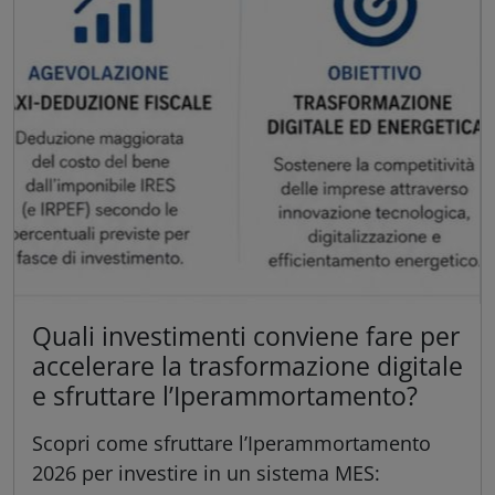
Quali investimenti conviene fare per
accelerare la trasformazione digitale
e sfruttare l’Iperammortamento?
Scopri come sfruttare l’Iperammortamento
2026 per investire in un sistema MES: