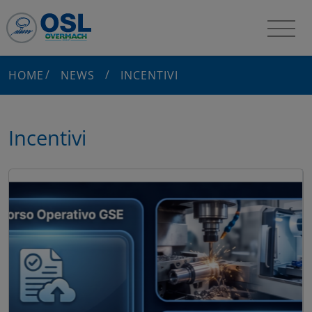
HOME
NEWS
INCENTIVI
Incentivi