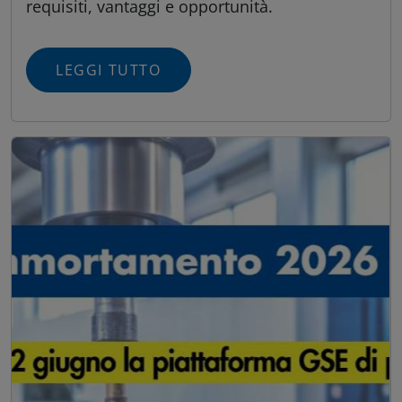
requisiti, vantaggi e opportunità.
LEGGI TUTTO