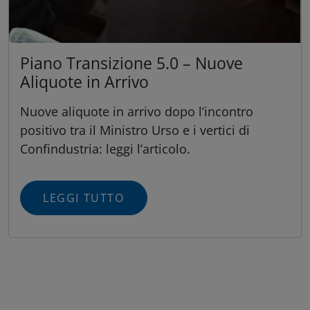
Piano Transizione 5.0 – Nuove
Aliquote in Arrivo
Nuove aliquote in arrivo dopo l’incontro
positivo tra il Ministro Urso e i vertici di
Confindustria: leggi l’articolo.
LEGGI TUTTO