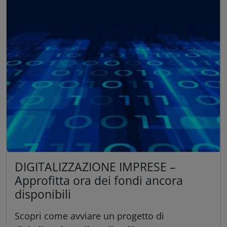
DIGITALIZZAZIONE IMPRESE –
Approfitta ora dei fondi ancora
disponibili
Scopri come avviare un progetto di