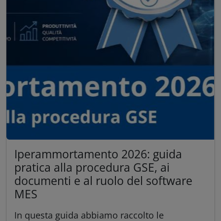
Iperammortamento 2026: guida
pratica alla procedura GSE, ai
documenti e al ruolo del software
MES
In questa guida abbiamo raccolto le