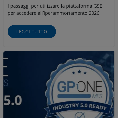
I passaggi per utilizzare la piattaforma GSE
per accedere all’iperammortamento 2026
LEGGI TUTTO