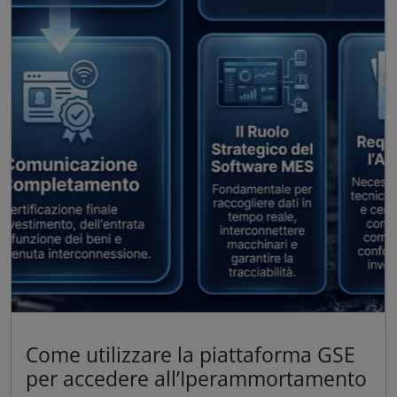
Come utilizzare la piattaforma GSE
per accedere all’Iperammortamento