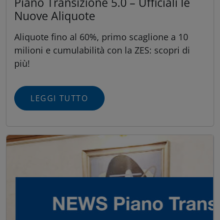
Piano Transizione 5.0 – Ufficiali le
Nuove Aliquote
Aliquote fino al 60%, primo scaglione a 10
milioni e cumulabilità con la ZES: scopri di
più!
LEGGI TUTTO