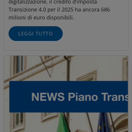
digitalizzazione, il credito d’imposta
Transizione 4.0 per il 2025 ha ancora 686
milioni di euro disponibili.
LEGGI TUTTO