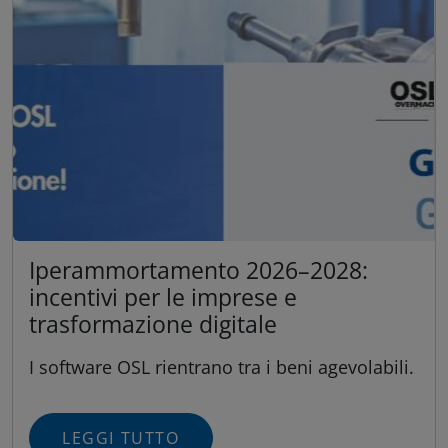
Iperammortamento 2026–2028:
incentivi per le imprese e
trasformazione digitale
I software OSL rientrano tra i beni agevolabili.
LEGGI TUTTO