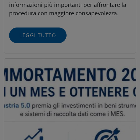
informazioni più importanti per affrontare la
procedura con maggiore consapevolezza.
LEGGI TUTTO