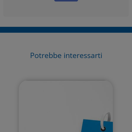
Potrebbe interessarti