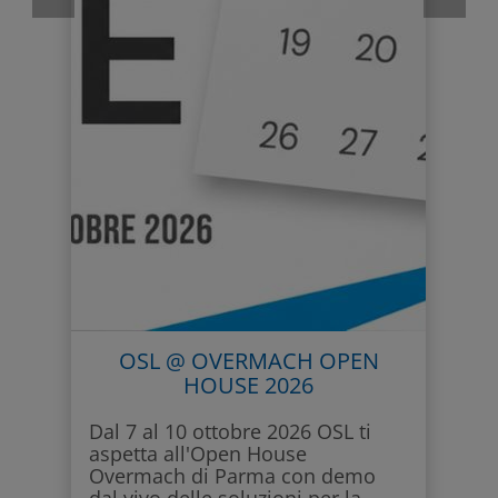
OSL @ OVERMACH OPEN
HOUSE 2026
Dal 7 al 10 ottobre 2026 OSL ti
aspetta all'Open House
Overmach di Parma con demo
dal vivo delle soluzioni per la