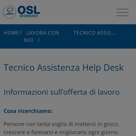
HOME
LAVORA CON
TECNICO ASSISTENZA HELP DESK
NOI
Tecnico Assistenza Help Desk
Informazioni sull’offerta di lavoro
Cosa ricerchiamo:
Persone con tanta voglia di mettersi in gioco,
crescere e formarsi e migliorarsi ogni giorno.