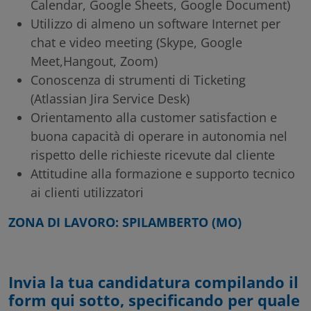
Calendar, Google Sheets, Google Document)
Utilizzo di almeno un software Internet per
chat e video meeting (Skype, Google
Meet,Hangout, Zoom)
Conoscenza di strumenti di Ticketing
(Atlassian Jira Service Desk)
Orientamento alla customer satisfaction e
buona capacità di operare in autonomia nel
rispetto delle richieste ricevute dal cliente
Attitudine alla formazione e supporto tecnico
ai clienti utilizzatori
ZONA DI LAVORO: SPILAMBERTO (MO)
Invia la tua candidatura compilando il
form qui sotto, specificando per quale