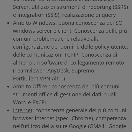
Server, utilizzo di strumenti di reporting (SSRS)
e Integration (SSIS), realizzazione di query
Ambito Windows
: buona conoscenza dei SO
windows server e client. Conoscenza delle più
comuni problematiche relative alla
configurazione dei domini, delle policy utente,
delle comunicazioni TCPIP. Conoscenza di
almeno un software di collegamento remoto
(Teamviewer, AnyDesk, Supremo,
FortiClient,VPN,Altri.)
Ambito Office
: conoscenza dei più comuni
strumenti office di gestione dei dati, quali
Word e EXCEL
Internet
: conoscenza generale dei più comuni
browser Internet (spec. Chrome), competenza
nell’utilizzo della suite Google (GMAIL, Google