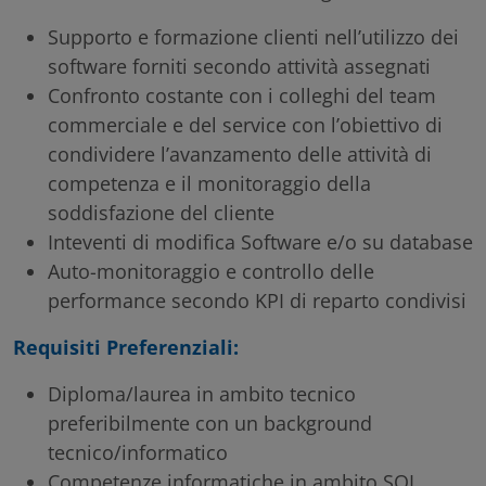
Supporto e formazione clienti nell’utilizzo dei
software forniti secondo attività assegnati
Confronto costante con i colleghi del team
commerciale e del service con l’obiettivo di
condividere l’avanzamento delle attività di
competenza e il monitoraggio della
soddisfazione del cliente
Inteventi di modifica Software e/o su database
Auto-monitoraggio e controllo delle
performance secondo KPI di reparto condivisi
Requisiti Preferenziali:
Diploma/laurea in ambito tecnico
preferibilmente con un background
tecnico/informatico
Competenze informatiche in ambito SQL