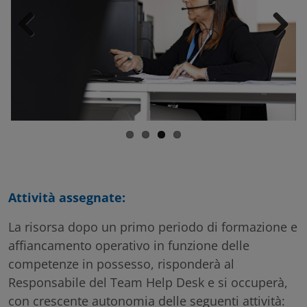
Previous
Next
Attività assegnate:
La risorsa dopo un primo periodo di formazione e
affiancamento operativo in funzione delle
competenze in possesso, risponderà al
Responsabile del Team Help Desk e si occuperà,
con crescente autonomia delle seguenti attività: