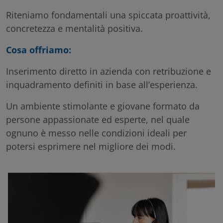
Riteniamo fondamentali una spiccata proattività,
concretezza e mentalità positiva.
Cosa offriamo:
Inserimento diretto in azienda con retribuzione e
inquadramento definiti in base all’esperienza.
Un ambiente stimolante e giovane formato da
persone appassionate ed esperte, nel quale
ognuno è messo nelle condizioni ideali per
potersi esprimere nel migliore dei modi.