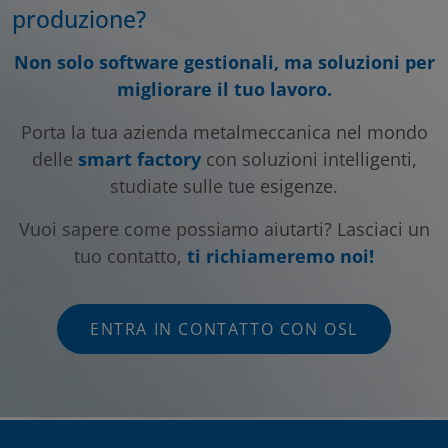
produzione?
Non solo software gestionali, ma soluzioni per
migliorare il tuo lavoro.
Porta la tua azienda metalmeccanica nel mondo
delle
smart factory
con soluzioni intelligenti,
studiate sulle tue esigenze.
Vuoi sapere come possiamo aiutarti? Lasciaci un
tuo contatto,
ti richiameremo noi!
ENTRA IN CONTATTO CON OSL