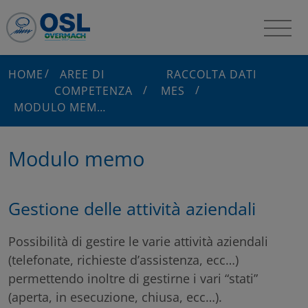
HOME
AREE DI
RACCOLTA DATI
COMPETENZA
MES
MODULO MEMO
Modulo memo
Gestione delle attività aziendali
Possibilità di gestire le varie attività aziendali
(telefonate, richieste d’assistenza, ecc…)
permettendo inoltre di gestirne i vari “stati”
(aperta, in esecuzione, chiusa, ecc…).