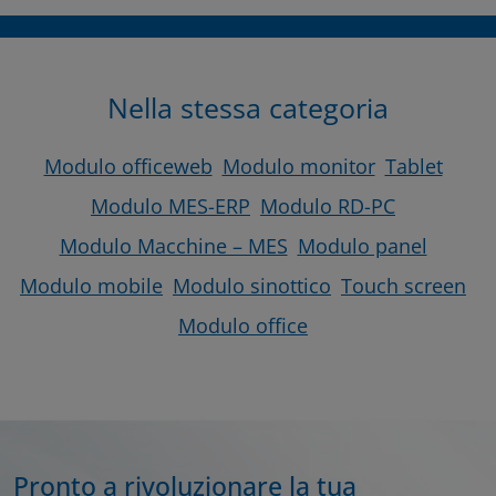
Nella stessa categoria
Modulo officeweb
Modulo monitor
Tablet
Modulo MES-ERP
Modulo RD-PC
Modulo Macchine – MES
Modulo panel
Modulo mobile
Modulo sinottico
Touch screen
Modulo office
Pronto a rivoluzionare la tua