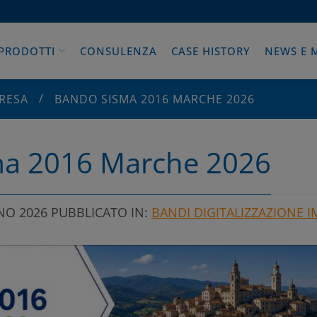
PRODOTTI
CONSULENZA
CASE HISTORY
NEWS E 
PRESA
BANDO SISMA 2016 MARCHE 2026
ma 2016 Marche 2026
NO 2026
PUBBLICATO IN:
BANDI DIGITALIZZAZIONE 