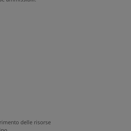
rimento delle risorse
ipo.