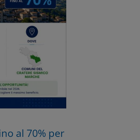
ino al 70% per