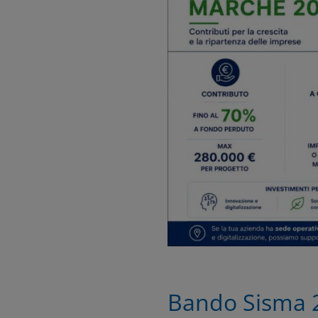
Bando Sisma 2