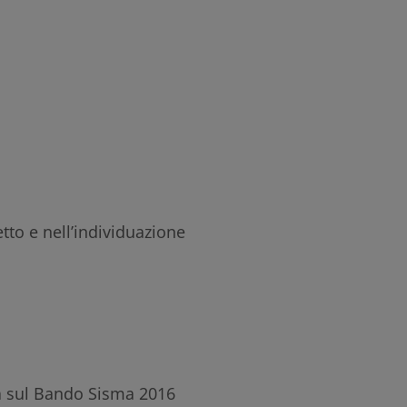
tto e nell’individuazione
ta sul Bando Sisma 2016