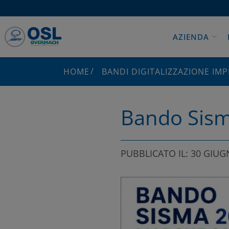
AZIENDA
HOME
BANDI DIGITALIZZAZIONE IM
Bando Sis
PUBBLICATO IL: 30 GIUG