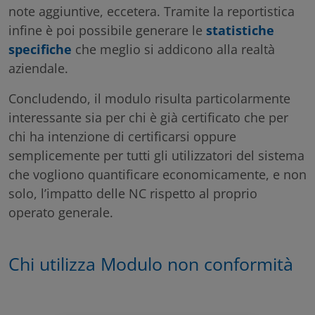
note aggiuntive, eccetera. Tramite la reportistica
infine è poi possibile generare le
statistiche
specifiche
che meglio si addicono alla realtà
aziendale.
Concludendo, il modulo risulta particolarmente
interessante sia per chi è già certificato che per
chi ha intenzione di certificarsi oppure
semplicemente per tutti gli utilizzatori del sistema
che vogliono quantificare economicamente, e non
solo, l’impatto delle NC rispetto al proprio
operato generale.
Chi utilizza Modulo non conformità