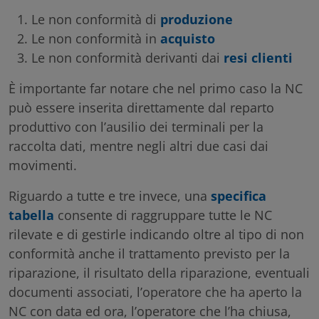
Le non conformità di
produzione
Le non conformità in
acquisto
Le non conformità derivanti dai
resi clienti
È importante far notare che nel primo caso la NC
può essere inserita direttamente dal reparto
produttivo con l’ausilio dei terminali per la
raccolta dati, mentre negli altri due casi dai
movimenti.
Riguardo a tutte e tre invece, una
specifica
tabella
consente di raggruppare tutte le NC
rilevate e di gestirle indicando oltre al tipo di non
conformità anche il trattamento previsto per la
riparazione, il risultato della riparazione, eventuali
documenti associati, l’operatore che ha aperto la
NC con data ed ora, l’operatore che l’ha chiusa,