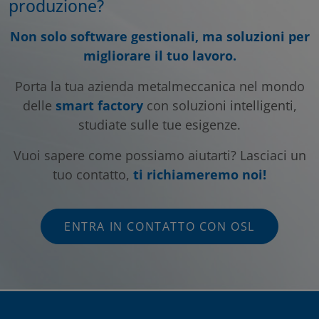
produzione?
Non solo software gestionali, ma soluzioni per
migliorare il tuo lavoro.
Porta la tua azienda metalmeccanica nel mondo
delle
smart factory
con soluzioni intelligenti,
studiate sulle tue esigenze.
Vuoi sapere come possiamo aiutarti? Lasciaci un
tuo contatto,
ti richiameremo noi!
ENTRA IN CONTATTO CON OSL