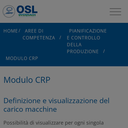
HOME
AREE DI
PIANIFICAZIONE
COMPETENZA
E CONTROLLO
DELLA
PRODUZIONE
MODULO CRP
Modulo CRP
Definizione e visualizzazione del
carico macchine
Possibilità di visualizzare per ogni singola