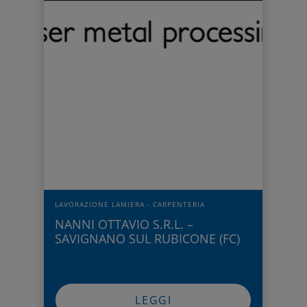
LAVORAZIONE LAMIERA - CARPENTERIA
NANNI OTTAVIO S.R.L. –
SAVIGNANO SUL RUBICONE (FC)
LEGGI