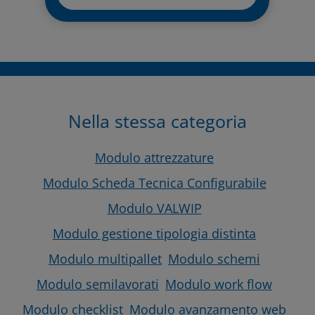
Nella stessa categoria
Modulo attrezzature
Modulo Scheda Tecnica Configurabile
Modulo VALWIP
Modulo gestione tipologia distinta
Modulo multipallet
Modulo schemi
Modulo semilavorati
Modulo work flow
Modulo checklist
Modulo avanzamento web