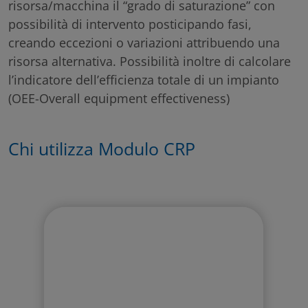
risorsa/macchina il “grado di saturazione” con
possibilità di intervento posticipando fasi,
creando eccezioni o variazioni attribuendo una
risorsa alternativa. Possibilità inoltre di calcolare
l’indicatore dell’efficienza totale di un impianto
(OEE-Overall equipment effectiveness)
Chi utilizza Modulo CRP