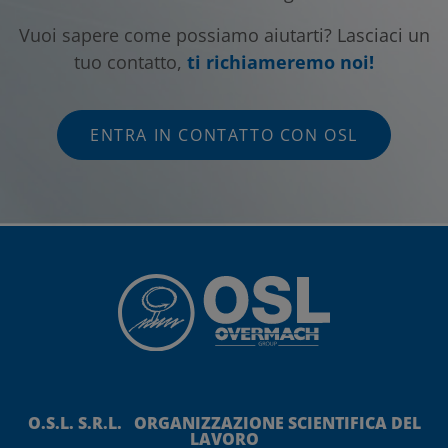
Vuoi sapere come possiamo aiutarti? Lasciaci un
tuo contatto,
ti richiameremo noi!
ENTRA IN CONTATTO CON OSL
O.S.L. S.R.L. ORGANIZZAZIONE SCIENTIFICA DEL
LAVORO