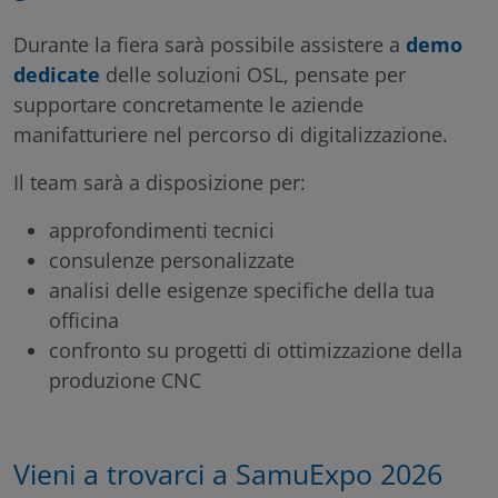
Durante la fiera sarà possibile assistere a
demo
dedicate
delle soluzioni OSL, pensate per
supportare concretamente le aziende
manifatturiere nel percorso di digitalizzazione.
Il team sarà a disposizione per:
approfondimenti tecnici
consulenze personalizzate
analisi delle esigenze specifiche della tua
officina
confronto su progetti di ottimizzazione della
produzione CNC
Vieni a trovarci a SamuExpo 2026