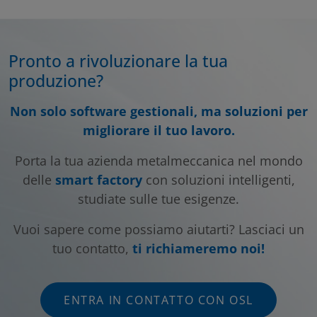
Pronto a rivoluzionare la tua
produzione?
Non solo software gestionali, ma soluzioni per
migliorare il tuo lavoro.
Porta la tua azienda metalmeccanica nel mondo
delle
smart factory
con soluzioni intelligenti,
studiate sulle tue esigenze.
Vuoi sapere come possiamo aiutarti? Lasciaci un
tuo contatto,
ti richiameremo noi!
ENTRA IN CONTATTO CON OSL