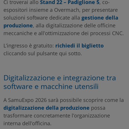
Ci troverai allo
Stand 22 – Padiglione 5
, co-
espositori insieme a
Overmach
, per presentare
soluzioni software dedicate alla
gestione della
produzione
, alla digitalizzazione delle officine
meccaniche e all’ottimizzazione dei processi CNC.
L’ingresso è gratuito:
richiedi il biglietto
cliccando sul pulsante qui sotto.
Digitalizzazione e integrazione tra
software e macchine utensili
A SamuExpo 2026 sarà possibile scoprire come la
digitalizzazione della produzione
possa
trasformare concretamente l’organizzazione
interna dell’officina.