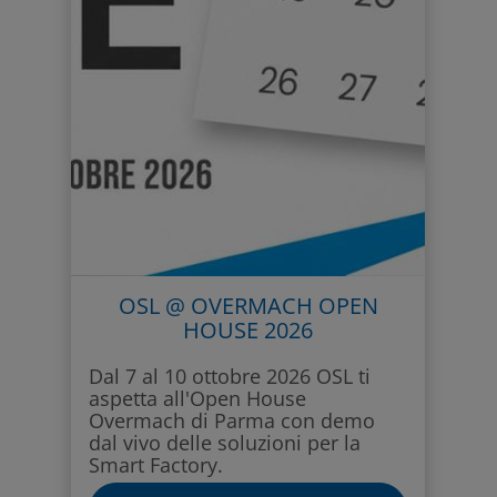
OSL @ OVERMACH OPEN
HOUSE 2026
Dal 7 al 10 ottobre 2026 OSL ti
aspetta all'Open House
Overmach di Parma con demo
dal vivo delle soluzioni per la
Smart Factory.