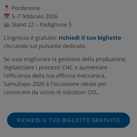
Pordenone
5–7 febbraio 2026
Stand 22 – Padiglione 5
L’ingresso è gratuito:
richiedi il tuo biglietto
cliccando sul pulsante dedicato.
Se vuoi migliorare la gestione della produzione,
digitalizzare i processi CNC e aumentare
l’efficienza della tua officina meccanica,
SamuExpo 2026 è l’occasione ideale per
conoscere da vicino le soluzioni OSL.
RICHIEDI IL TUO BIGLIETTO GRATUITO