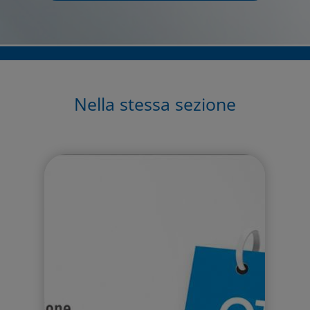
Nella stessa sezione