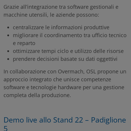
Grazie all’integrazione tra software gestionali e
macchine utensili, le aziende possono:
centralizzare le informazioni produttive
migliorare il coordinamento tra ufficio tecnico
e reparto
ottimizzare tempi ciclo e utilizzo delle risorse
prendere decisioni basate su dati oggettivi
In collaborazione con
Overmach
, OSL propone un
approccio integrato che unisce competenze
software e tecnologie hardware per una gestione
completa della produzione.
Demo live allo Stand 22 – Padiglione
5