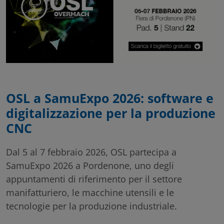
OSL a
SamuExpo
2026: software e
digitalizzazione per la produzione
CNC
Dal 5 al 7 febbraio 2026, OSL partecipa a
SamuExpo 2026 a
Pordenone
, uno degli
appuntamenti di riferimento per il settore
manifatturiero, le macchine utensili e le
tecnologie per la produzione industriale.