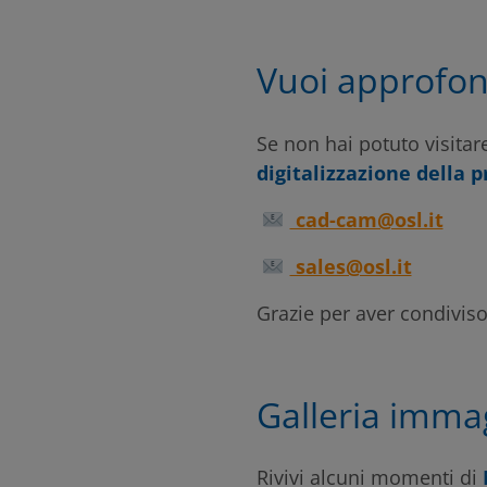
Vuoi approfon
Se non hai potuto visitare
digitalizzazione della 
cad-cam@osl.it
sales@osl.it
Grazie per aver condivis
Galleria imma
Rivivi alcuni momenti di