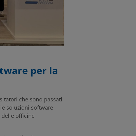
tware per la
isitatori che sono passati
ie soluzioni software
 delle officine