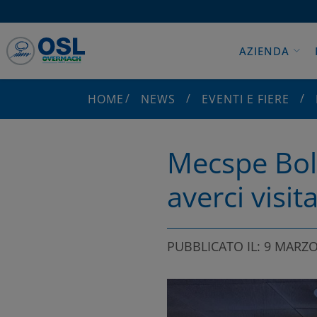
AZIENDA
HOME
NEWS
EVENTI E FIERE
Mecspe Bol
averci visit
PUBBLICATO IL: 9 MARZO