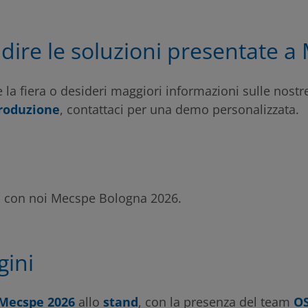
dire le soluzioni presentate 
 la fiera o desideri maggiori informazioni sulle nostre
produzione
, contattaci per una demo personalizzata.
o con noi Mecspe Bologna 2026.
gini
Mecspe 2026
allo
stand
, con la presenza del team
O