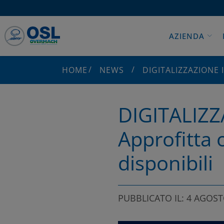
AZIENDA
HOME
NEWS
DIGITALIZZAZIONE 
DIGITALIZZ
Approfitta 
disponibili
PUBBLICATO IL: 4 AGOST