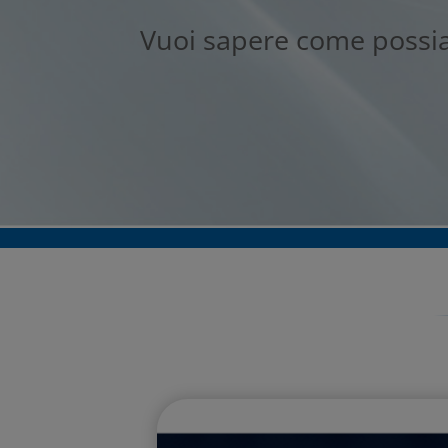
Vuoi sapere come possia