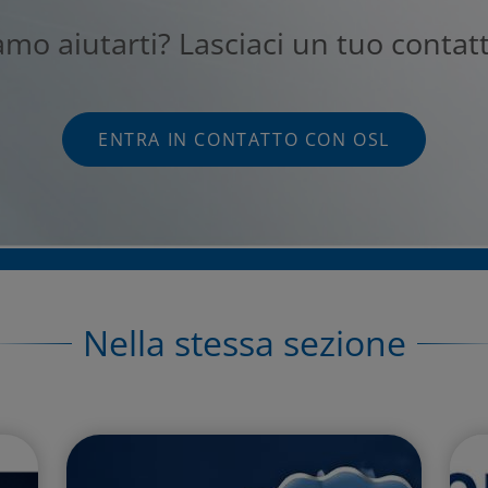
mo aiutarti? Lasciaci un tuo contat
ENTRA IN CONTATTO CON OSL
Nella stessa sezione