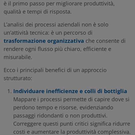
è il primo passo per migliorare produttività,
qualità e tempi di risposta.
L’analisi dei processi aziendali non è solo
un’attività tecnica: è un percorso di
trasformazione organizzativa
che consente di
rendere ogni flusso più chiaro, efficiente e
misurabile.
Ecco i principali benefici di un approccio
strutturato:
Individuare inefficienze e colli di bottiglia
Mappare i processi permette di capire dove si
perdono tempo e risorse, evidenziando
passaggi ridondanti o non produttivi.
Correggere questi punti critici significa ridurre
costi e aumentare la produttività complessiva.