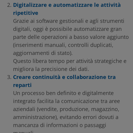
Digitalizzare e automatizzare le attività
ripetitive
Grazie ai software gestionali e agli strumenti
digitali, oggi è possibile automatizzare gran
parte delle operazioni a basso valore aggiunto
(inserimenti manuali, controlli duplicati,
aggiornamenti di stato).
Questo libera tempo per attività strategiche e
migliora la precisione dei dati.
Creare continuità e collaborazione tra
reparti
Un processo ben definito e digitalmente
integrato facilita la comunicazione tra aree
aziendali (vendite, produzione, magazzino,
amministrazione), evitando errori dovuti a
mancanza di informazioni o passaggi
manuali.