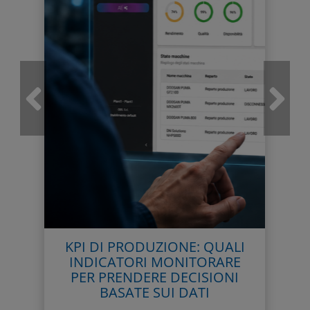
KPI DI PRODUZIONE: QUALI
INDICATORI MONITORARE
PER PRENDERE DECISIONI
BASATE SUI DATI