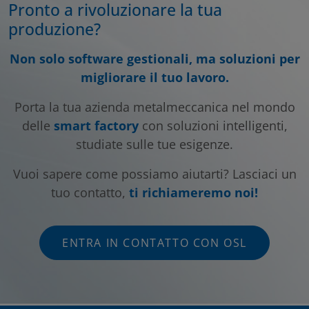
Pronto a rivoluzionare la tua
produzione?
Non solo software gestionali, ma soluzioni per
migliorare il tuo lavoro.
Porta la tua azienda metalmeccanica nel mondo
delle
smart factory
con soluzioni intelligenti,
studiate sulle tue esigenze.
Vuoi sapere come possiamo aiutarti? Lasciaci un
tuo contatto,
ti richiameremo noi!
ENTRA IN CONTATTO CON OSL