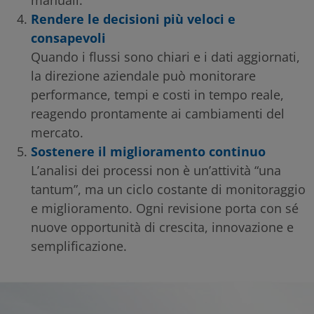
Rendere le decisioni più veloci e
consapevoli
Quando i flussi sono chiari e i dati aggiornati,
la direzione aziendale può monitorare
performance, tempi e costi in tempo reale,
reagendo prontamente ai cambiamenti del
mercato.
Sostenere il miglioramento continuo
L’analisi dei processi non è un’attività “una
tantum”, ma un ciclo costante di monitoraggio
e miglioramento. Ogni revisione porta con sé
nuove opportunità di crescita, innovazione e
semplificazione.