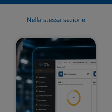
Nella stessa sezione