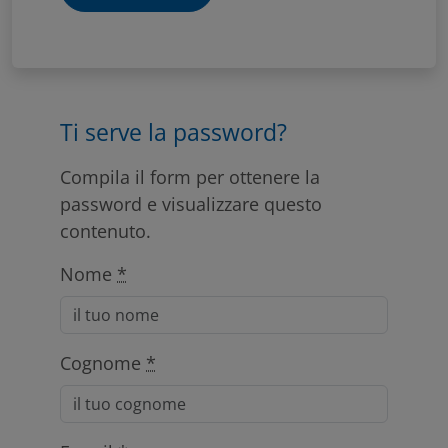
Ti serve la password?
Compila il form per ottenere la
password e visualizzare questo
contenuto.
Nome
*
Cognome
*