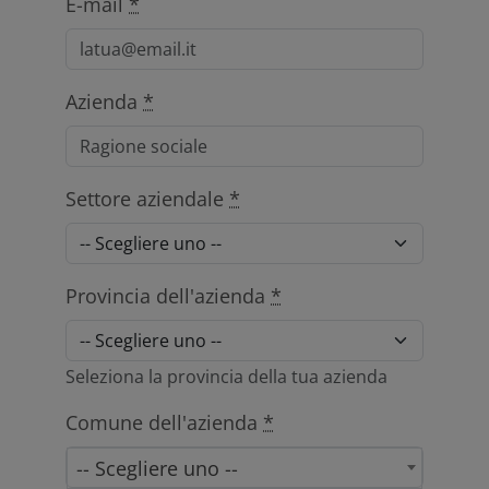
E-mail
*
Azienda
*
Settore aziendale
*
Provincia dell'azienda
*
Seleziona la provincia della tua azienda
Comune dell'azienda
*
-- Scegliere uno --