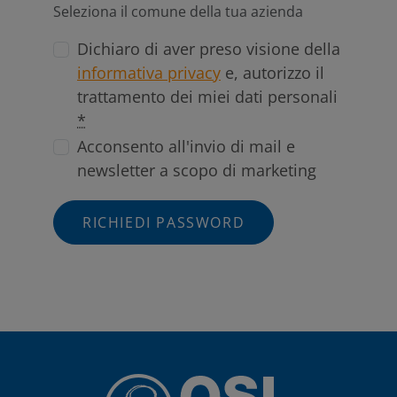
Seleziona il comune della tua azienda
Dichiaro di aver preso visione della
informativa privacy
e, autorizzo il
trattamento dei miei dati personali
*
Acconsento all'invio di mail e
newsletter a scopo di marketing
RICHIEDI PASSWORD