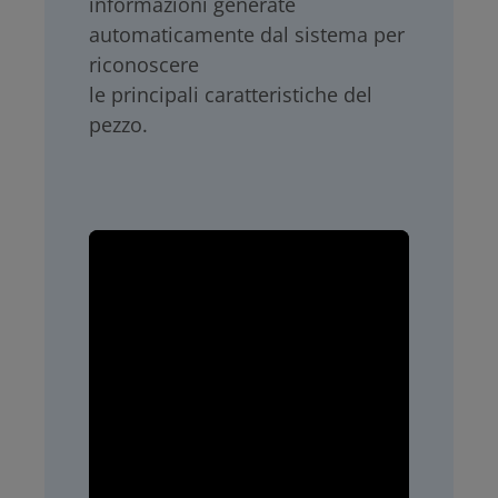
informazioni generate
automaticamente dal sistema per
riconoscere
le principali caratteristiche del
pezzo.