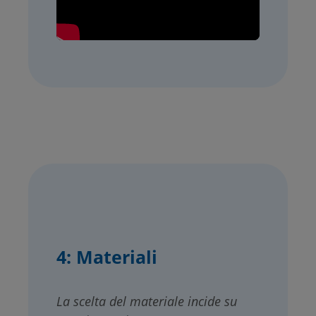
4:
Materiali
La scelta del materiale incide su