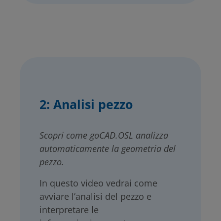
2:
Analisi pezzo
Scopri come goCAD.OSL analizza
automaticamente la geometria del
pezzo.
In questo video vedrai come
avviare l’analisi del pezzo e
interpretare le