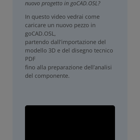
nuovo progetto in goCAD.OSL?
In questo video vedrai come
caricare un nuovo pezzo in
goCAD.OSL,
partendo dall’importazione del
modello 3D e del disegno tecnico
PDF
fino alla preparazione dell’analisi
del componente.