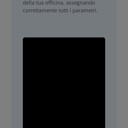
della tua officina, assegnando
correttamente tutti i parametri.