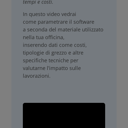
tempi e costi.
In questo video vedrai
come parametrare il software
a seconda del materiale utilizzato
nella tua officina,
inserendo dati come costi,
tipologie di grezzo e altre
specifiche tecniche per
valutarne l’impatto sulle
lavorazioni.