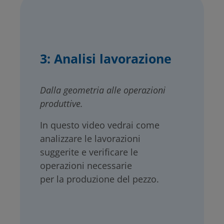
3:
Analisi lavorazione
Dalla geometria alle operazioni
produttive.
In questo video vedrai come
analizzare le lavorazioni
suggerite e verificare le
operazioni necessarie
per la produzione del pezzo.