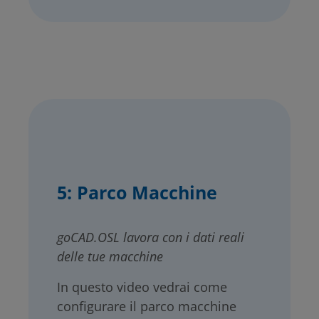
5: Parco Macchine
goCAD.OSL lavora con i dati reali
delle tue macchine
In questo video vedrai come
configurare il parco macchine