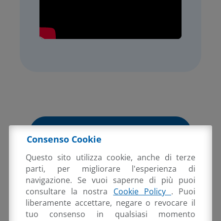
TORNA NELL'AREA
Consenso Cookie
GOCAD.OSL
Questo sito utilizza cookie, anche di terze
parti, per migliorare l'esperienza di
navigazione. Se vuoi saperne di più puoi
consultare la nostra
Cookie Policy
. Puoi
liberamente accettare, negare o revocare il
tuo consenso in qualsiasi momento