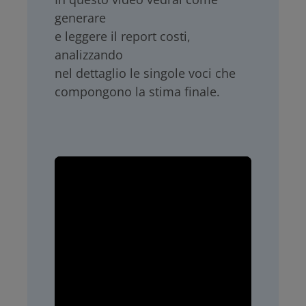
generare
e leggere il report costi,
analizzando
nel dettaglio le singole voci che
compongono la stima finale.