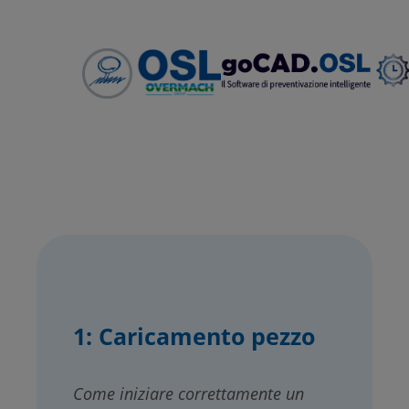
1: Caricamento pezzo
Come iniziare correttamente un