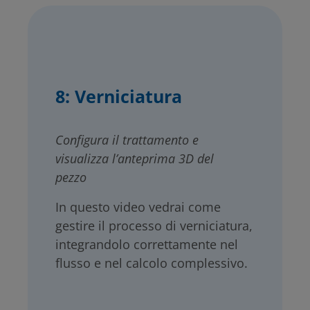
8: Verniciatura
Configura il trattamento e
visualizza l’anteprima 3D del
pezzo
In questo video vedrai come
gestire il processo di verniciatura,
integrandolo correttamente nel
flusso e nel calcolo complessivo.