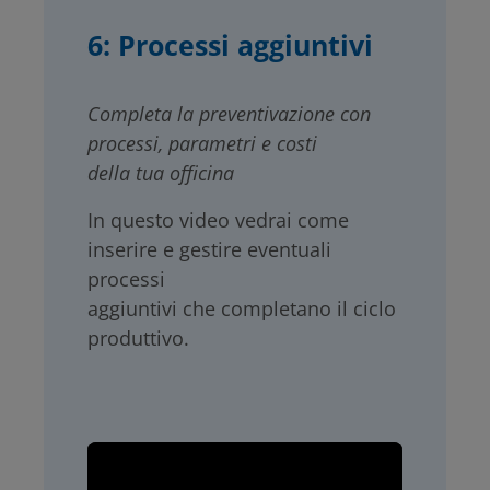
6: Processi aggiuntivi
Completa la preventivazione con
processi, parametri e costi
della tua officina
In questo video vedrai come
inserire e gestire eventuali
processi
aggiuntivi che completano il ciclo
produttivo.